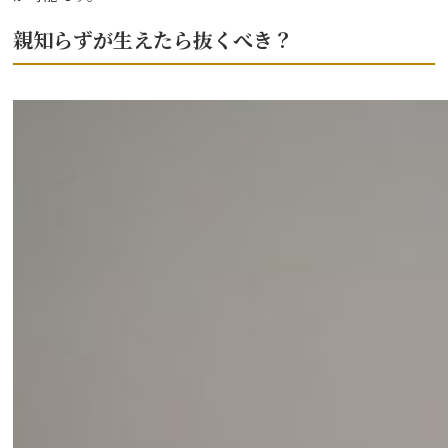
親知らずが生えたら抜くべき？