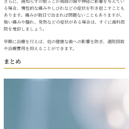
さらに、親知らずの根っこが周囲の歯や神経に影響を与えてい
る場合、慢性的な痛みやしびれなどの症状を引き起こすことも
あります。痛みが数日で治まれば問題ないこともありますが、
強い痛みや腫れ、発熱などの症状がある場合は、すぐに歯科医
院を受診しましょう。
早期に治療を行えば、他の健康な歯への影響を防ぎ、通院回数
や治療費用を抑えることができます。
まとめ