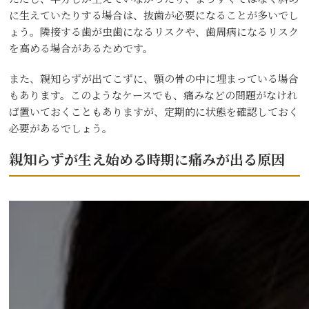
に生えていたりする場合は、抜歯が必要になることが多いでし
ょう。隣接する歯が虫歯になるリスクや、歯周病になるリスク
を高める場合があるためです。
また、親知らずが出てこずに、顎の骨の中に埋まっている場合
もあります。このようなケースでも、痛みなどの問題がなけれ
ば置いておくこともありますが、定期的に状態を確認しておく
必要があるでしょう。
親知らずが生え始める時期に痛みが出る原因