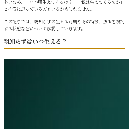
多いため、「いつ頃生えてくるの？」「私は生えてくるのか」
と不安に思っている方もいるかもしれません。
この記事では、親知らずの生える時期やその特徴、抜歯を検討
する状態などについて解説していきます。
親知らずはいつ生える？