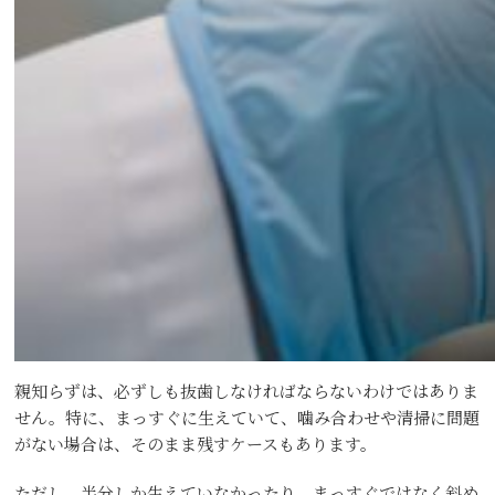
親知らずは、必ずしも抜歯しなければならないわけではありま
せん。特に、まっすぐに生えていて、噛み合わせや清掃に問題
がない場合は、そのまま残すケースもあります。
ただし、半分しか生えていなかったり、まっすぐではなく斜め