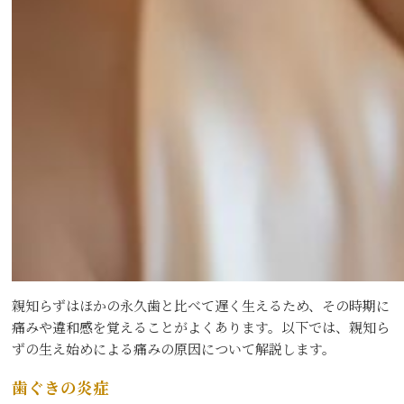
親知らずはほかの永久歯と比べて遅く生えるため、その時期に
痛みや違和感を覚えることがよくあります。以下では、親知ら
ずの生え始めによる痛みの原因について解説します。
歯ぐきの炎症