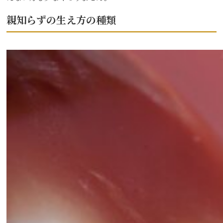
親知らずの生え方の種類