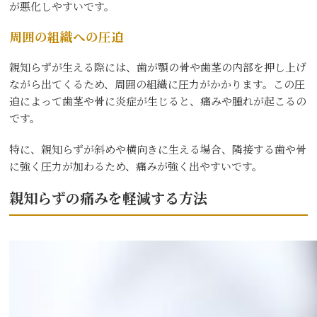
が悪化しやすいです。
周囲の組織への圧迫
親知らずが生える際には、歯が顎の骨や歯茎の内部を押し上げ
ながら出てくるため、周囲の組織に圧力がかかります。この圧
迫によって歯茎や骨に炎症が生じると、痛みや腫れが起こるの
です。
特に、親知らずが斜めや横向きに生える場合、隣接する歯や骨
に強く圧力が加わるため、痛みが強く出やすいです。
親知らずの痛みを軽減する方法