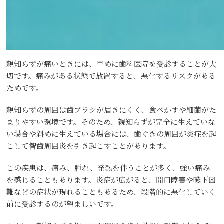
親知らずが痛いときには、早めに歯科医院を受診することが大
切です。痛みがある状態で放置すると、悪化するリスクがある
ためです。
親知らずの周囲は歯ブラシが届きにくく、食べかすや細菌がた
まりやすい環境です。そのため、親知らずが完全に生えていな
い場合や斜めに生えている場合には、歯ぐきの周囲が炎症を起
こして智歯周囲炎を引き起こすことがあります。
この疾患は、痛み、腫れ、発熱を伴うことが多く、強い痛み
を感じることもあります。炎症が広がると、開口障害や嚥下困
難などの症状が現れることもあるため、段階的に悪化していく
前に受診するのが望ましいです。