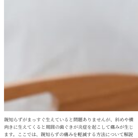
親知らずがまっすぐ生えていると問題ありませんが、斜めや横
向きに生えてくると周囲の歯ぐきが炎症を起こして痛みが生じ
ます。ここでは、親知らずの痛みを軽減する方法について解説