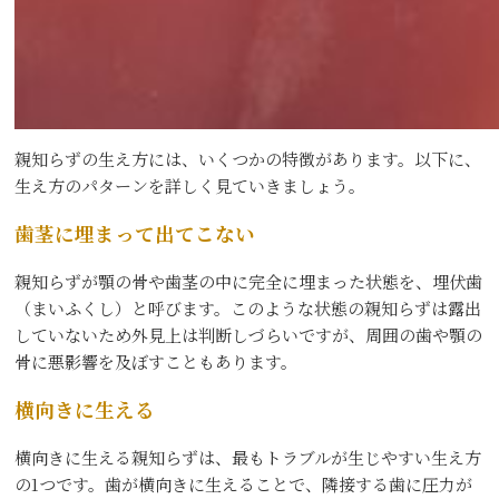
親知らずの生え方には、いくつかの特徴があります。以下に、
生え方のパターンを詳しく見ていきましょう。
歯茎に埋まって出てこない
親知らずが顎の骨や歯茎の中に完全に埋まった状態を、埋伏歯
（まいふくし）と呼びます。このような状態の親知らずは露出
していないため外見上は判断しづらいですが、周囲の歯や顎の
骨に悪影響を及ぼすこともあります。
横向きに生える
横向きに生える親知らずは、最もトラブルが生じやすい生え方
の1つです。歯が横向きに生えることで、隣接する歯に圧力が