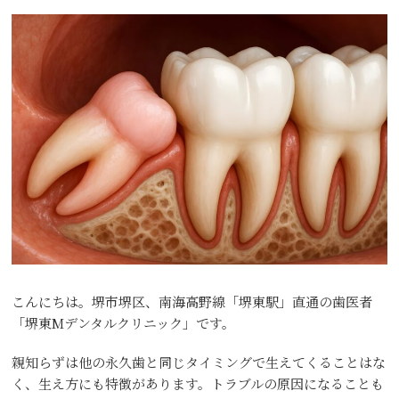
こんにちは。堺市堺区、南海高野線「堺東駅」直通の歯医者
「堺東Mデンタルクリニック」です。
親知らずは他の永久歯と同じタイミングで生えてくることはな
く、生え方にも特徴があります。トラブルの原因になることも