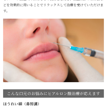
どを効果的に用いることでリラックスして治療を受けていただけま
す。
こんな口元のお悩みにヒアルロン酸治療が応えます
ほうれい線（鼻唇溝）