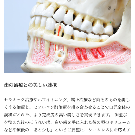
歯の治療との美しい連携
セラミック治療やホワイトニング、矯正治療など歯そのものを美し
くする治療と、ヒアルロン酸治療を組み合わせることで口元全体の
調和がとれた、より完成度の高い美しさを実現できます。 歯並び
を整えた後のほうれい線、白い歯を手に入れた後の唇のボリューム
など治療後の「あと少し」というご要望に、シームレスにお応えす