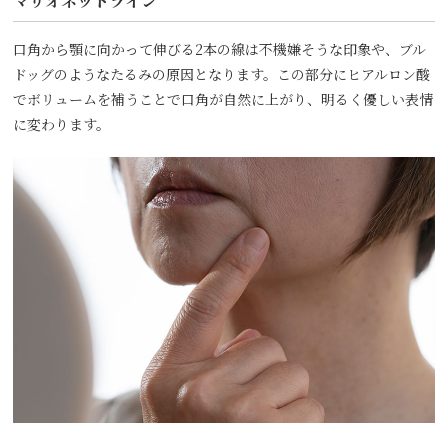
マリオネットライン
口角から顎に向かって伸びる2本の線は不機嫌そうな印象や、ブル
ドッグのようなたるみの原因となります。この部分にヒアルロン酸
でボリュームを補うことで口角が自然に上がり、明るく優しい表情
に変わります。