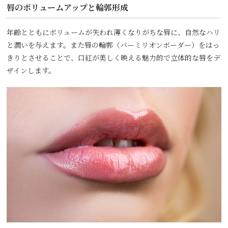
唇のボリュームアップと輪郭形成
年齢とともにボリュームが失われ薄くなりがちな唇に、自然なハリ
と潤いを与えます。また唇の輪郭（バーミリオンボーダー）をはっ
きりとさせることで、口紅が美しく映える魅力的で立体的な唇をデ
ザインします。