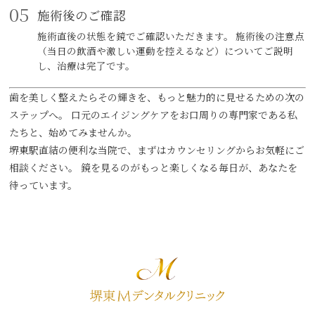
05
施術後のご確認
施術直後の状態を鏡でご確認いただきます。 施術後の注意点
（当日の飲酒や激しい運動を控えるなど）についてご説明
し、治療は完了です。
歯を美しく整えたらその輝きを、もっと魅力的に見せるための次の
ステップへ。 口元のエイジングケアをお口周りの専門家である私
たちと、始めてみませんか。
堺東駅直結の便利な当院で、まずはカウンセリングからお気軽にご
相談ください。 鏡を見るのがもっと楽しくなる毎日が、あなたを
待っています。