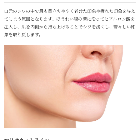
口元のシワの中で最も目立ちやすく老けた印象や疲れた印象を与え
てしまう原因となります。ほうれい線の溝に沿ってヒアルロン酸を
注入し、肌を内側から持ち上げることでシワを浅くし、若々しい印
象を取り戻します。