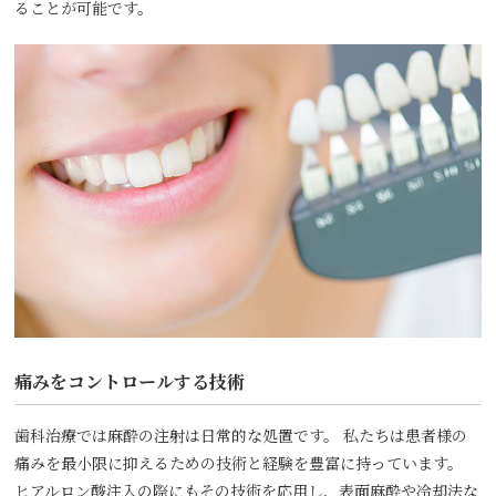
ることが可能です。
痛みをコントロールする技術
歯科治療では麻酔の注射は日常的な処置です。 私たちは患者様の
痛みを最小限に抑えるための技術と経験を豊富に持っています。
ヒアルロン酸注入の際にもその技術を応用し、表面麻酔や冷却法な