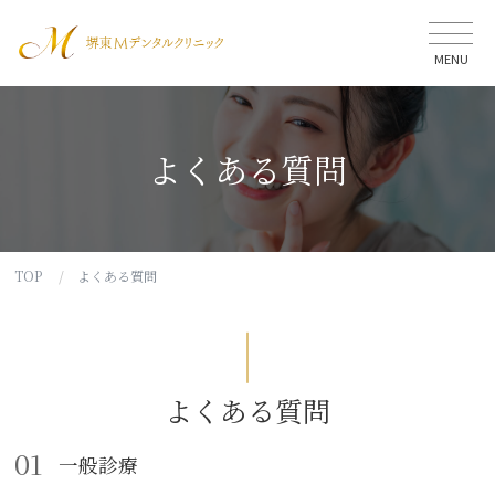
堺東Mデンタ
MENU
よくある質問
TOP
よくある質問
よくある質問
01
一般診療