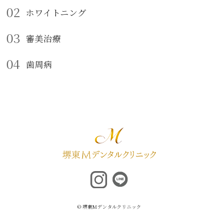
02
ホワイトニング
03
審美治療
04
歯周病
© 堺東Mデンタルクリニック