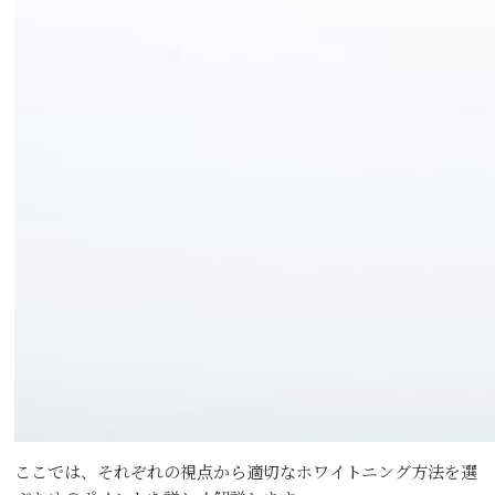
ここでは、それぞれの視点から適切なホワイトニング方法を選