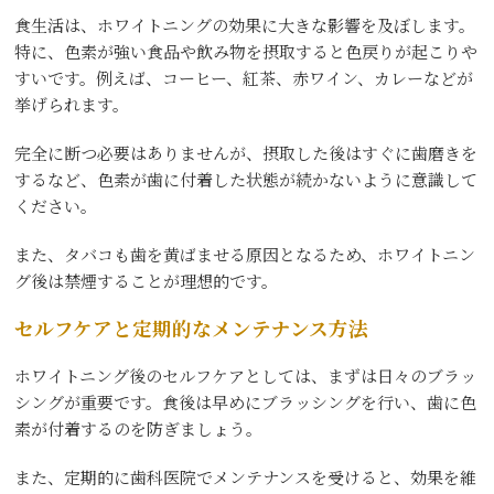
食生活は、ホワイトニングの効果に大きな影響を及ぼします。
特に、色素が強い食品や飲み物を摂取すると色戻りが起こりや
すいです。例えば、コーヒー、紅茶、赤ワイン、カレーなどが
挙げられます。
完全に断つ必要はありませんが、摂取した後はすぐに歯磨きを
するなど、色素が歯に付着した状態が続かないように意識して
ください。
また、タバコも歯を黄ばませる原因となるため、ホワイトニン
グ後は禁煙することが理想的です。
セルフケアと定期的なメンテナンス方法
ホワイトニング後のセルフケアとしては、まずは日々のブラッ
シングが重要です。食後は早めにブラッシングを行い、歯に色
素が付着するのを防ぎましょう。
また、定期的に歯科医院でメンテナンスを受けると、効果を維