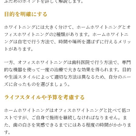
ぶためのポイントを詳しく解説します。
目的を明確にする
ホワイトニングには大きく分けて、ホームホワイトニングとオ
フィスホワイトニングの2種類があります。ホームホワイトニ
ングは自宅で行う方法で、時間や場所を選ばずに行えるメリッ
トがあります。
一方、オフィスホワイトニングは歯科医院で行う方法で、専門
的な機器を使って一度の治療で大きな効果を得られます。目的
や生活スタイルによって適切な方法は異なるため、自分のニー
ズに合ったものを選びましょう。
ライフスタイルや予算を考慮する
ホームホワイトニングはオフィスホワイトニングと比べて低コ
ストですが、ご自身で施術を継続しなければなりません。ま
た、歯の白さを実感できるまでにはある程度の時間がかかりま
す。