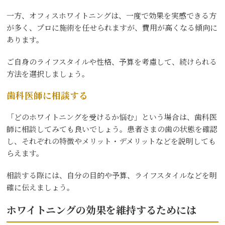
一方、オフィスホワイトニングは、一度で効果を実感できる方
が多く、プロに施術を任せられますが、費用が高くなる傾向に
あります。
ご自身のライフスタイルや性格、予算を考慮して、続けられる
方法を選択しましょう。
歯科医師に相談する
「どのホワイトニングを受けるか悩む」という場合は、歯科医
師に相談してみても良いでしょう。患者さまの歯の状態を確認
し、それぞれの特徴やメリット・デメリットなどを説明しても
らえます。
相談する際には、自分の目的や予算、ライフスタイルなどを明
確に伝えましょう。
ホワイトニングの効果を維持するためには